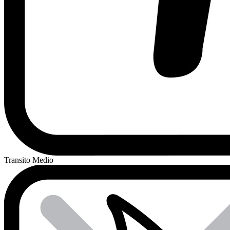
Transito Medio