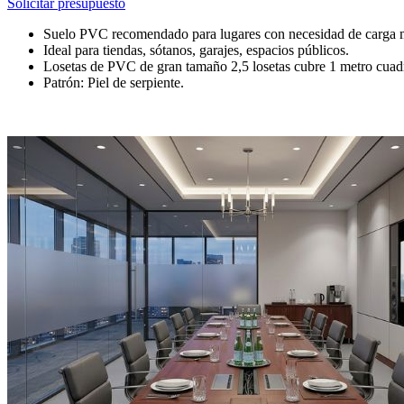
Solicitar presupuesto
Suelo PVC recomendado para lugares con necesidad de carga 
Ideal para tiendas, sótanos, garajes, espacios públicos.
Losetas de PVC de gran tamaño 2,5 losetas cubre 1 metro cua
Patrón: Piel de serpiente.