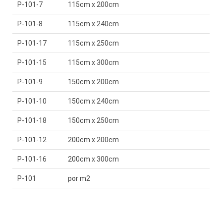
P-101-7
115cm x 200cm
P-101-8
115cm x 240cm
P-101-17
115cm x 250cm
P-101-15
115cm x 300cm
P-101-9
150cm x 200cm
P-101-10
150cm x 240cm
P-101-18
150cm x 250cm
P-101-12
200cm x 200cm
P-101-16
200cm x 300cm
P-101
por m2