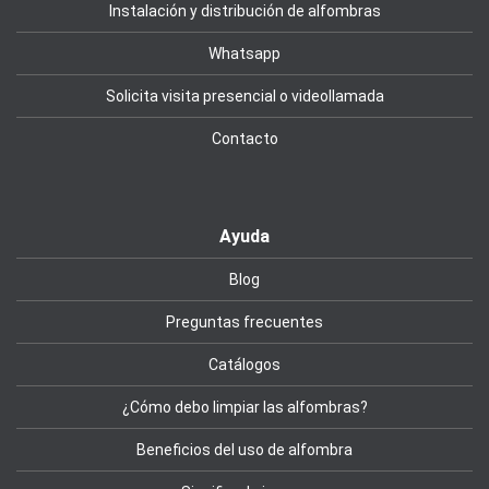
Instalación y distribución de alfombras
Whatsapp
Solicita visita presencial o videollamada
Contacto
Ayuda
Blog
Preguntas frecuentes
Catálogos
¿Cómo debo limpiar las alfombras?
Beneficios del uso de alfombra