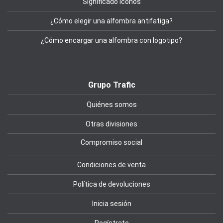
Significado iconos
¿Cómo elegir una alfombra antifatiga?
¿Cómo encargar una alfombra con logotipo?
Grupo Trafic
Quiénes somos
Otras divisiones
Compromiso social
Condiciones de venta
Política de devoluciones
Inicia sesión