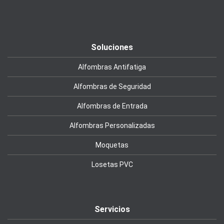
Soluciones
Alfombras Antifatiga
Alfombras de Seguridad
Alfombras de Entrada
Alfombras Personalizadas
Moquetas
Losetas PVC
Servicios