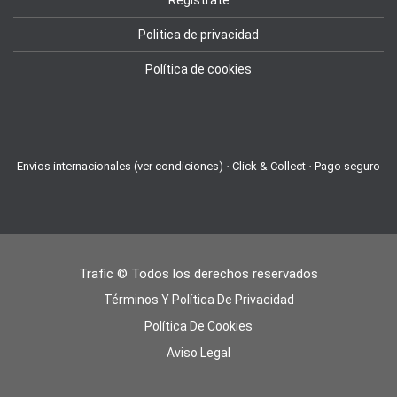
Regístrate
Politica de privacidad
Política de cookies
Envios internacionales (ver condiciones) · Click & Collect · Pago seguro
Trafic © Todos los derechos reservados
Términos Y Política De Privacidad
Política De Cookies
Aviso Legal