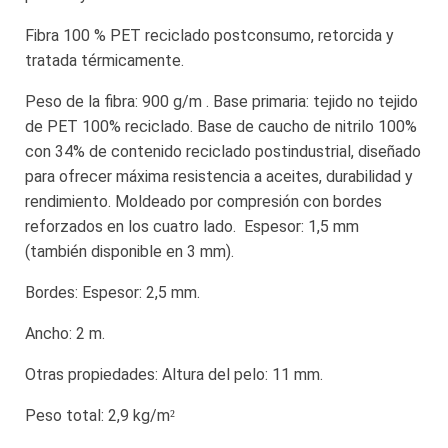
Fibra 100 % PET reciclado postconsumo, retorcida y
tratada térmicamente.
Peso de la fibra: 900 g/m . Base primaria: tejido no tejido
de PET 100% reciclado. Base de caucho de nitrilo 100%
con 34% de contenido reciclado postindustrial, diseñado
para ofrecer máxima resistencia a aceites, durabilidad y
rendimiento. Moldeado por compresión con bordes
reforzados en los cuatro lado. Espesor: 1,5 mm
(también disponible en 3 mm).
Bordes: Espesor: 2,5 mm.
Ancho: 2 m.
Otras propiedades: Altura del pelo: 11 mm.
Peso total: 2,9 kg/m²