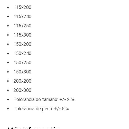
115x200
115x240
115x250
115x300
150x200
150x240
150x250
150x300
200x200
200x300
Tolerancia de tamaño: +/- 2 %.
Tolerancia de peso: +/- 5 %