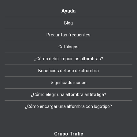
Ayuda
Blog
Preguntas frecuentes
Catálogos
¿Cómo debo limpiar las alfombras?
Beneficios del uso de alfombra
Significado iconos
¿Cómo elegir una alfombra antifatiga?
¿Cómo encargar una alfombra con logotipo?
Grupo Trafic