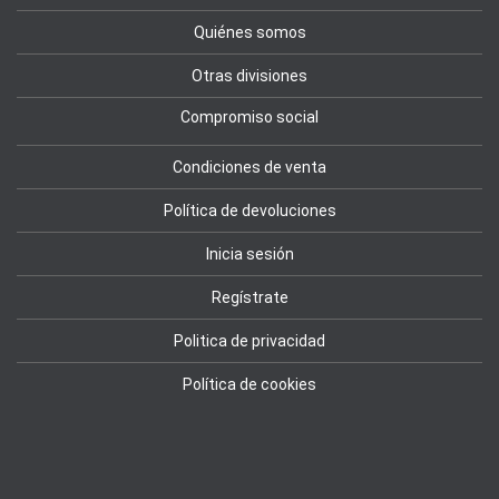
Quiénes somos
Otras divisiones
Compromiso social
Condiciones de venta
Política de devoluciones
Inicia sesión
Regístrate
Politica de privacidad
Política de cookies