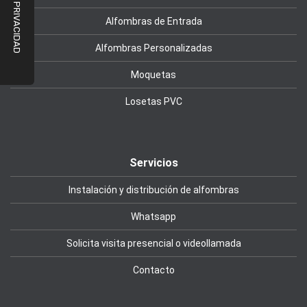
Alfombras de Entrada
Alfombras Personalizadas
Moquetas
Losetas PVC
Servicios
Instalación y distribución de alfombras
Whatsapp
Solicita visita presencial o videollamada
Contacto