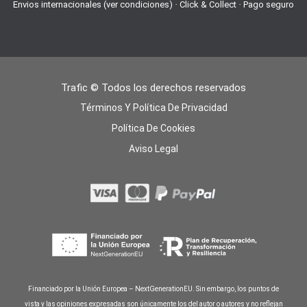
Envios internacionales (ver condiciones) · Click & Collect · Pago seguro
Trafic © Todos los derechos reservados
Términos Y Política De Privacidad
Política De Cookies
Aviso Legal
Financiado por la Unión Europea – NextGenerationEU. Sin embargo, los puntos de
vista y las opiniones expresadas son únicamente los del autor o autores y no reflejan