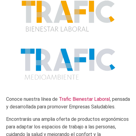
Conoce nuestra línea de
Trafic Bienestar Laboral
, pensada
y desarrollada para promover Empresas Saludables.
Encontrarás una amplia oferta de productos ergonómicos
para adaptar los espacios de trabajo a las personas,
cuidando la salud y mejorando el confort y la