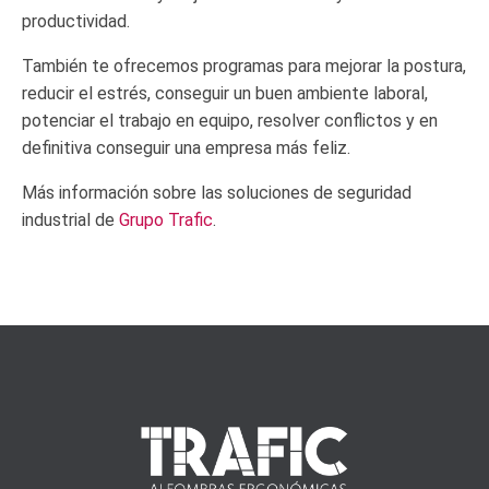
productividad.
También te ofrecemos programas para mejorar la postura,
reducir el estrés, conseguir un buen ambiente laboral,
potenciar el trabajo en equipo, resolver conflictos y en
definitiva conseguir una empresa más feliz.
Más información sobre las soluciones de seguridad
industrial de
Grupo Trafic
.