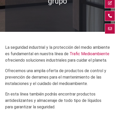
grupo
La seguridad industrial y la protección del medio ambiente
es fundamental en nuestra línea de
Trafic Medioambiente
ofreciendo soluciones industriales para cuidar el planeta.
Ofrecemos una amplia oferta de productos de control y
prevención de derrames para el mantenimiento de las
instalaciones y el cuidado del medioambiente.
En esta línea también podrás encontrar productos
antideslizantes y almacenaje de todo tipo de líquidos
para garantizar la seguridad.