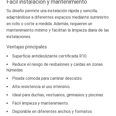
Fácil instalación y mantenimiento
Su diseño permite una instalación rápida y sencilla,
adaptándose a diferentes espacios mediante suministro
en rollo o corte a medida. Además, requieren un
mantenimiento mínimo y facilitan la limpieza diaria de las
instalaciones.
Ventajas principales
Superficie antideslizante certificada R10.
Reduce el riesgo de resbalones y caídas en zonas
húmedas.
Pisada cómoda para caminar descalzo.
Alta resistencia al uso intensivo.
Ideal para duchas, vestuarios, gimnasios y piscinas.
Fácil limpieza y mantenimiento.
Disponible en diferentes anchos y formatos.