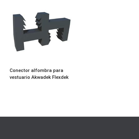
Conector alfombra para
vestuario Akwadek Flexdek