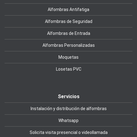
Alfombras Antifatiga
Alfombras de Seguridad
Alfombras de Entrada
Alfombras Personalizadas
Moquetas
Losetas PVC
Servicios
Instalación y distribución de alfombras
Whatsapp
Solicita visita presencial o videollamada