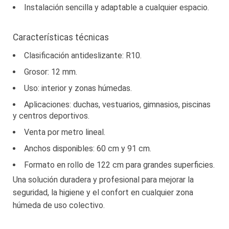
Instalación sencilla y adaptable a cualquier espacio.
Características técnicas
Clasificación antideslizante: R10.
Grosor: 12 mm.
Uso: interior y zonas húmedas.
Aplicaciones: duchas, vestuarios, gimnasios, piscinas
y centros deportivos.
Venta por metro lineal.
Anchos disponibles: 60 cm y 91 cm.
Formato en rollo de 122 cm para grandes superficies.
Una solución duradera y profesional para mejorar la
seguridad, la higiene y el confort en cualquier zona
húmeda de uso colectivo.