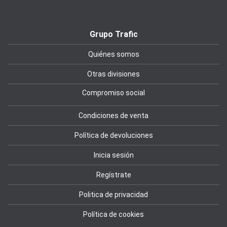
Grupo Trafic
Quiénes somos
Otras divisiones
Compromiso social
Condiciones de venta
Política de devoluciones
Inicia sesión
Regístrate
Politica de privacidad
Política de cookies