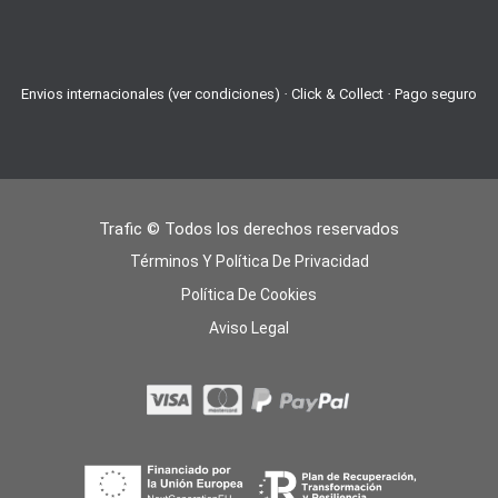
Envios internacionales (ver condiciones) · Click & Collect · Pago seguro
Trafic © Todos los derechos reservados
Términos Y Política De Privacidad
Política De Cookies
Aviso Legal