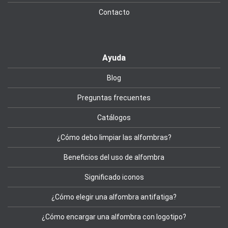
Contacto
Ayuda
Blog
Preguntas frecuentes
Catálogos
¿Cómo debo limpiar las alfombras?
Beneficios del uso de alfombra
Significado iconos
¿Cómo elegir una alfombra antifatiga?
¿Cómo encargar una alfombra con logotipo?