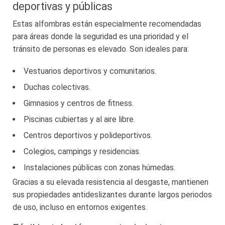
deportivas y públicas
Estas alfombras están especialmente recomendadas
para áreas donde la seguridad es una prioridad y el
tránsito de personas es elevado. Son ideales para:
Vestuarios deportivos y comunitarios.
Duchas colectivas.
Gimnasios y centros de fitness.
Piscinas cubiertas y al aire libre.
Centros deportivos y polideportivos.
Colegios, campings y residencias.
Instalaciones públicas con zonas húmedas.
Gracias a su elevada resistencia al desgaste, mantienen
sus propiedades antideslizantes durante largos periodos
de uso, incluso en entornos exigentes.