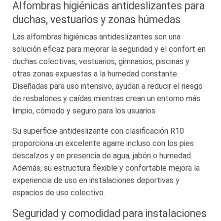
Alfombras higiénicas antideslizantes para
duchas, vestuarios y zonas húmedas
Las alfombras higiénicas antideslizantes son una
solución eficaz para mejorar la seguridad y el confort en
duchas colectivas, vestuarios, gimnasios, piscinas y
otras zonas expuestas a la humedad constante.
Diseñadas para uso intensivo, ayudan a reducir el riesgo
de resbalones y caídas mientras crean un entorno más
limpio, cómodo y seguro para los usuarios.
Su superficie antideslizante con clasificación R10
proporciona un excelente agarre incluso con los pies
descalzos y en presencia de agua, jabón o humedad.
Además, su estructura flexible y confortable mejora la
experiencia de uso en instalaciones deportivas y
espacios de uso colectivo.
Seguridad y comodidad para instalaciones