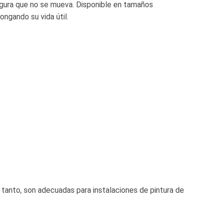
egura que no se mueva. Disponible en tamaños
ongando su vida útil.
o tanto, son adecuadas para instalaciones de pintura de