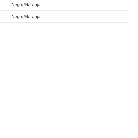
Negro/Naranja
Negro/Naranja