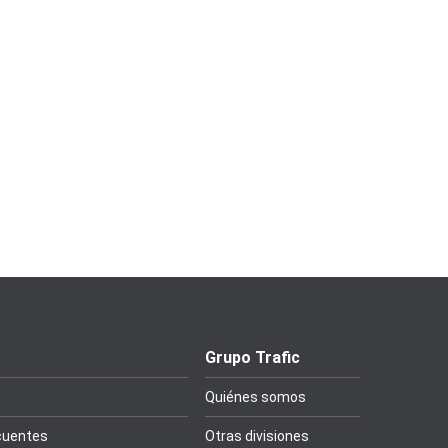
Grupo Trafic
Quiénes somos
cuentes
Otras divisiones