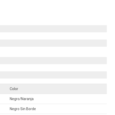
Color
Negro/Naranja
Negro Sin Borde