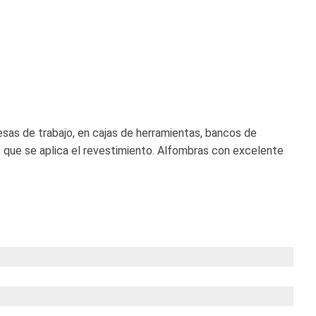
sas de trabajo, en cajas de herramientas, bancos de
s que se aplica el revestimiento. Alfombras con excelente