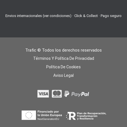
Envios internacionales (ver condiciones) · Click & Collect · Pago seguro
Trafic © Todos los derechos reservados
Términos Y Política De Privacidad
Política De Cookies
Aviso Legal