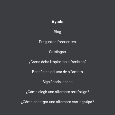
Ayuda
Blog
Preguntas frecuentes
Catálogos
¿Cómo debo limpiar las alfombras?
Beneficios del uso de alfombra
Significado iconos
¿Cómo elegir una alfombra antifatiga?
¿Cómo encargar una alfombra con logotipo?