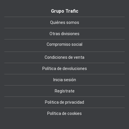
Grupo Trafic
Quiénes somos
Otras divisiones
Compromiso social
Condiciones de venta
Política de devoluciones
Inicia sesión
Regístrate
Politica de privacidad
Política de cookies