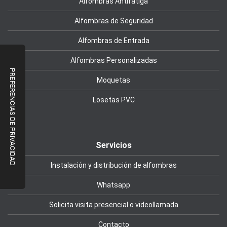
Alfombras Antifatiga
Alfombras de Seguridad
Alfombras de Entrada
Alfombras Personalizadas
Moquetas
Losetas PVC
Servicios
Instalación y distribución de alfombras
Whatsapp
Solicita visita presencial o videollamada
Contacto