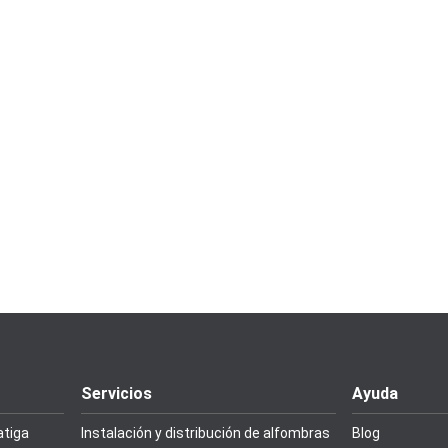
Servicios
Ayuda
atiga
Instalación y distribución de alfombras
Blog