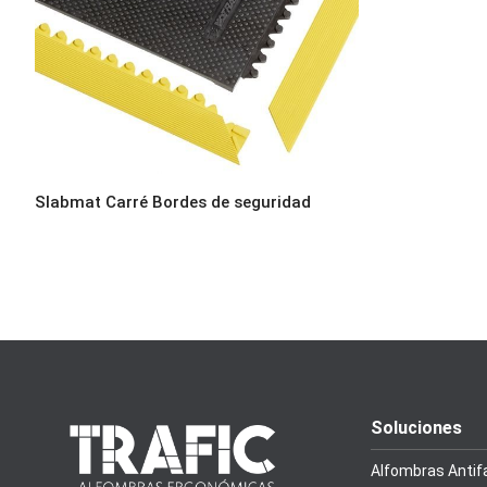
Slabmat Carré Bordes de seguridad
Soluciones
Alfombras Antif