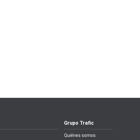
Grupo Trafic
Quiénes somos