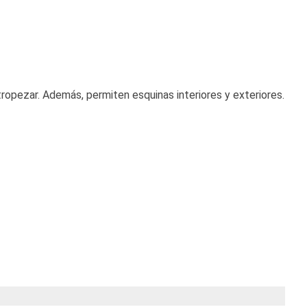
opezar. Además, permiten esquinas interiores y exteriores.