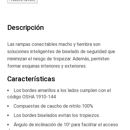
Descripción
Las rampas conectables macho y hembra son
soluciones inteligentes de biselado de seguridad que
minimizan el riesgo de tropezar. Además, permiten
formar esquinas interiores y exteriores.
Características
Los bordes amarillos a los lados cumplen con el
código OSHA 1910-144.
Compuestas de caucho de nitrilo 100%
Los bordes biselados evitan los tropiezos.
Ángulo de inclinación de 10º para facilitar el acceso