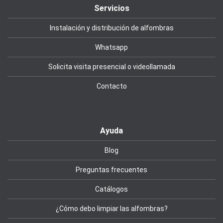
Servicios
Instalación y distribución de alfombras
Whatsapp
Solicita visita presencial o videollamada
Contacto
Ayuda
Blog
Preguntas frecuentes
Catálogos
¿Cómo debo limpiar las alfombras?