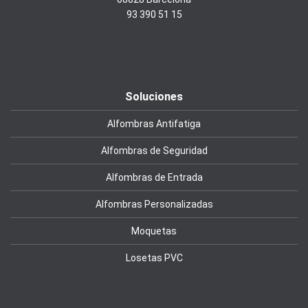
93 390 51 15
Soluciones
Alfombras Antifatiga
Alfombras de Seguridad
Alfombras de Entrada
Alfombras Personalizadas
Moquetas
Losetas PVC