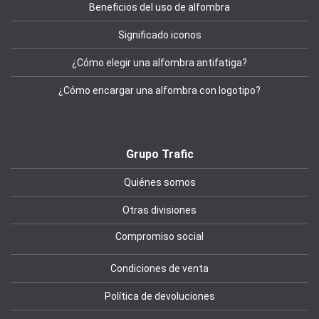
Beneficios del uso de alfombra
Significado iconos
¿Cómo elegir una alfombra antifatiga?
¿Cómo encargar una alfombra con logotipo?
Grupo Trafic
Quiénes somos
Otras divisiones
Compromiso social
Condiciones de venta
Política de devoluciones