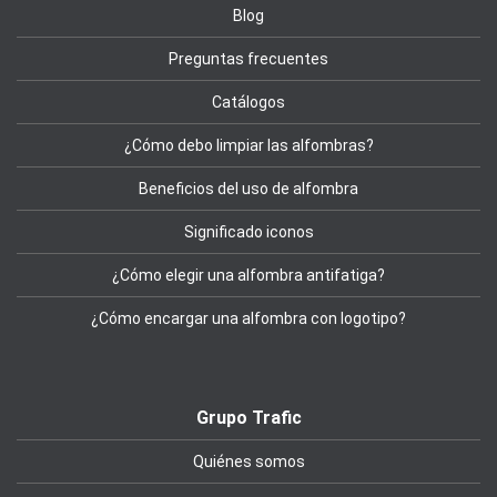
Blog
Preguntas frecuentes
Catálogos
¿Cómo debo limpiar las alfombras?
Beneficios del uso de alfombra
Significado iconos
¿Cómo elegir una alfombra antifatiga?
¿Cómo encargar una alfombra con logotipo?
Grupo Trafic
Quiénes somos