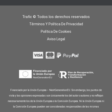
Trafic © Todos los derechos reservados
Términos Y Política De Privacidad
Política De Cookies
Aviso Legal
Financiado por la Unión Europea – NextGenerationEU. Sin embargo, los puntos de
vista y las opiniones expresadas son únicamente los del autor o autores y no reflejan
necesariamente los de la Unión Europea o la Comisión Europea. Ni la Unión Europea ni
la Comisión Europea pueden ser consideradas responsables de las mismas