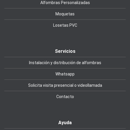
Alfombras Personalizadas
Moquetas
Losetas PVC
Servicios
Instalación y distribución de alfombras
Whatsapp
Solicita visita presencial o videollamada
Contacto
Ayuda