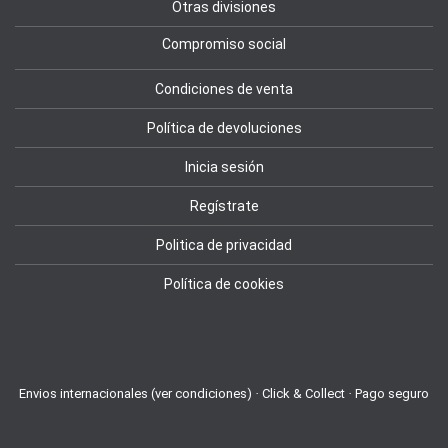
Otras divisiones
Compromiso social
Condiciones de venta
Política de devoluciones
Inicia sesión
Regístrate
Politica de privacidad
Política de cookies
Envios internacionales (ver condiciones) · Click & Collect · Pago seguro