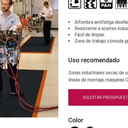
Alfombra antifatiga diseña
Resistente a aceites indus
Fácil de limpiar.
Zona de trabajo cómoda g
Uso recomendado
Zonas industriales secas de u
líneas de montaje, máquinas C
SOLICITAR PRESUPUES
Color