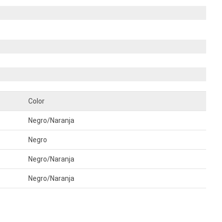
Color
Negro/Naranja
Negro
Negro/Naranja
Negro/Naranja