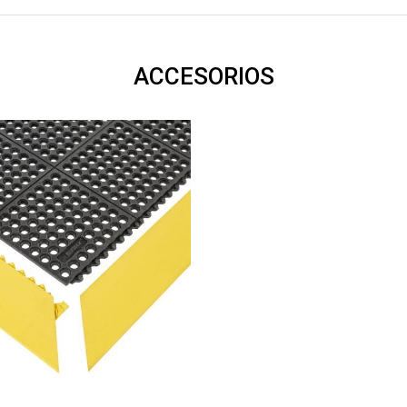
ACCESORIOS