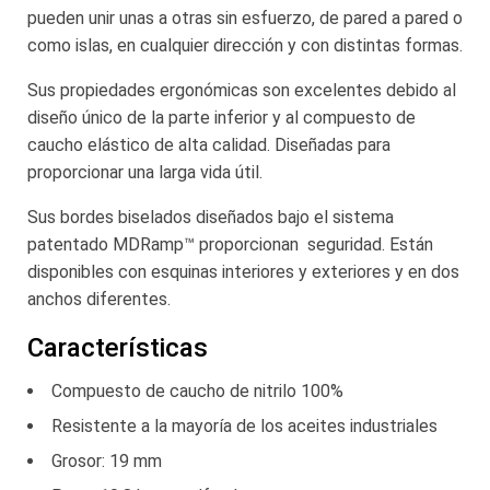
pueden unir unas a otras sin esfuerzo, de pared a pared o
como islas, en cualquier dirección y con distintas formas.
Sus propiedades ergonómicas son excelentes debido al
diseño único de la parte inferior y al compuesto de
caucho elástico de alta calidad. Diseñadas para
proporcionar una larga vida útil.
Sus bordes biselados diseñados bajo el sistema
patentado MDRamp™ proporcionan seguridad. Están
disponibles con esquinas interiores y exteriores y en dos
anchos diferentes.
Características
Compuesto de caucho de nitrilo 100%
Resistente a la mayoría de los aceites industriales
Grosor: 19 mm