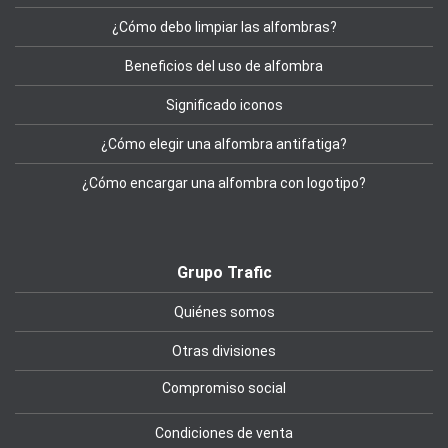
¿Cómo debo limpiar las alfombras?
Beneficios del uso de alfombra
Significado iconos
¿Cómo elegir una alfombra antifatiga?
¿Cómo encargar una alfombra con logotipo?
Grupo Trafic
Quiénes somos
Otras divisiones
Compromiso social
Condiciones de venta