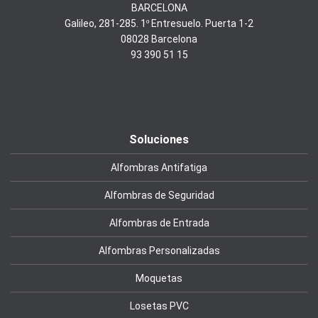
BARCELONA
Galileo, 281-285. 1º Entresuelo. Puerta 1-2
08028 Barcelona
93 390 51 15
Soluciones
Alfombras Antifatiga
Alfombras de Seguridad
Alfombras de Entrada
Alfombras Personalizadas
Moquetas
Losetas PVC