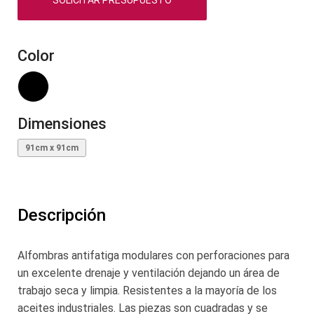
SOLICITAR PRESUPUESTO
Color
Dimensiones
91cm x 91cm
Descripción
Alfombras antifatiga modulares con perforaciones para
un excelente drenaje y ventilación dejando un área de
trabajo seca y limpia. Resistentes a la mayoría de los
aceites industriales. Las piezas son cuadradas y se