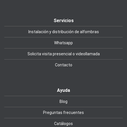
Servicios
Instalación y distribución de alfombras
Whatsapp
Solicita visita presencial o videollamada
Contacto
Ayuda
Blog
Preguntas frecuentes
Catálogos