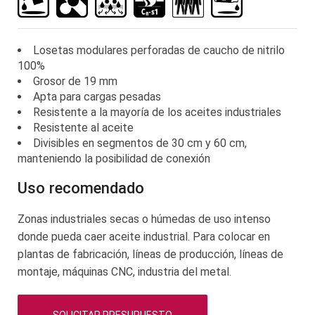
galería
de
imágenes
Losetas modulares perforadas de caucho de nitrilo
100%
Grosor de 19 mm
Apta para cargas pesadas
Resistente a la mayoría de los aceites industriales
Resistente al aceite
Divisibles en segmentos de 30 cm y 60 cm,
manteniendo la posibilidad de conexión
Uso recomendado
Zonas industriales secas o húmedas de uso intenso
donde pueda caer aceite industrial. Para colocar en
plantas de fabricación, líneas de producción, líneas de
montaje, máquinas CNC, industria del metal.