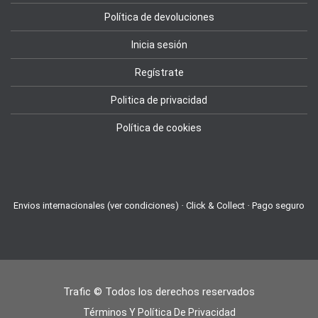
Política de devoluciones
Inicia sesión
Regístrate
Politica de privacidad
Política de cookies
Envios internacionales (ver condiciones) · Click & Collect · Pago seguro
Trafic © Todos los derechos reservados
Términos Y Política De Privacidad