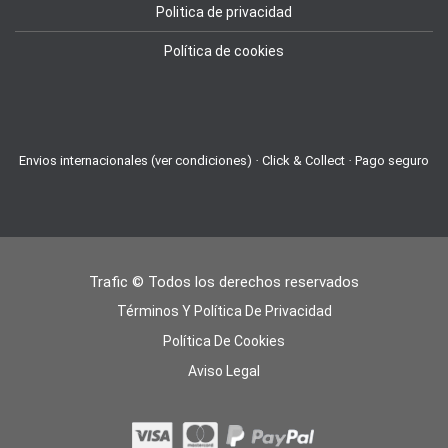
Politica de privacidad
Política de cookies
Envios internacionales (ver condiciones) · Click & Collect · Pago seguro
Trafic © Todos los derechos reservados
Términos Y Política De Privacidad
Política De Cookies
Aviso Legal