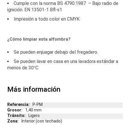
Cumple con la norma BS 4790:1987 – Bajo radio de
ignición. EN 13501-1 Bfl-s1
Impresión a todo color en CMYK
¿Cómo limpiar esta alfombra?
Se pueden enjuagar debajo del fregadero.
Se pueden lavar en casa en una lavadora estándar a
menos de 30°C.
Más información
Más
P-PM
información
1,40 mm
Ligero
Interior (con techado)