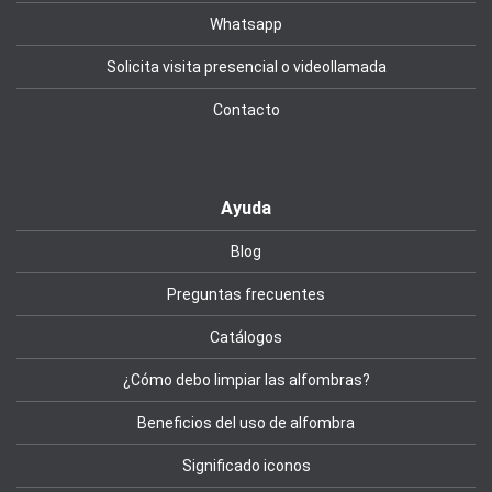
Whatsapp
Solicita visita presencial o videollamada
Contacto
Ayuda
Blog
Preguntas frecuentes
Catálogos
¿Cómo debo limpiar las alfombras?
Beneficios del uso de alfombra
Significado iconos