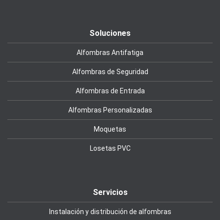
Soluciones
Alfombras Antifatiga
Alfombras de Seguridad
Alfombras de Entrada
Alfombras Personalizadas
Moquetas
Losetas PVC
Servicios
Instalación y distribución de alfombras