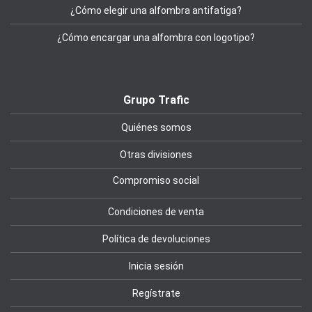
¿Cómo elegir una alfombra antifatiga?
¿Cómo encargar una alfombra con logotipo?
Grupo Trafic
Quiénes somos
Otras divisiones
Compromiso social
Condiciones de venta
Política de devoluciones
Inicia sesión
Regístrate