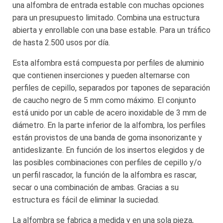
una alfombra de entrada estable con muchas opciones
para un presupuesto limitado. Combina una estructura
abierta y enrollable con una base estable. Para un tráfico
de hasta 2.500 usos por día.
Esta alfombra está compuesta por perfiles de aluminio
que contienen inserciones y pueden alternarse con
perfiles de cepillo, separados por tapones de separación
de caucho negro de 5 mm como máximo. El conjunto
está unido por un cable de acero inoxidable de 3 mm de
diámetro. En la parte inferior de la alfombra, los perfiles
están provistos de una banda de goma insonorizante y
antideslizante. En función de los insertos elegidos y de
las posibles combinaciones con perfiles de cepillo y/o
un perfil rascador, la función de la alfombra es rascar,
secar o una combinación de ambas. Gracias a su
estructura es fácil de eliminar la suciedad.
La alfombra se fabrica a medida y en una sola pieza,