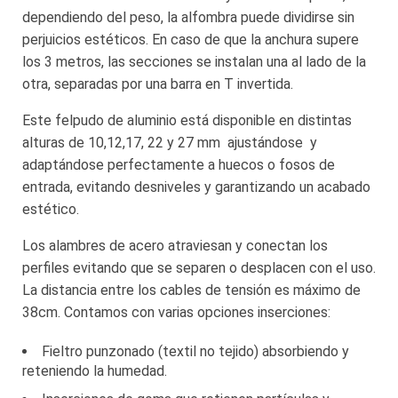
dependiendo del peso, la alfombra puede dividirse sin
perjuicios estéticos. En caso de que la anchura supere
los 3 metros, las secciones se instalan una al lado de la
otra, separadas por una barra en T invertida.
Este felpudo de aluminio está disponible en distintas
alturas de 10,12,17, 22 y 27 mm ajustándose y
adaptándose perfectamente a huecos o fosos de
entrada, evitando desniveles y garantizando un acabado
estético.
Los alambres de acero atraviesan y conectan los
perfiles evitando que se separen o desplacen con el uso.
La distancia entre los cables de tensión es máximo de
38cm. Contamos con varias opciones inserciones:
Fieltro punzonado (textil no tejido) absorbiendo y
reteniendo la humedad.