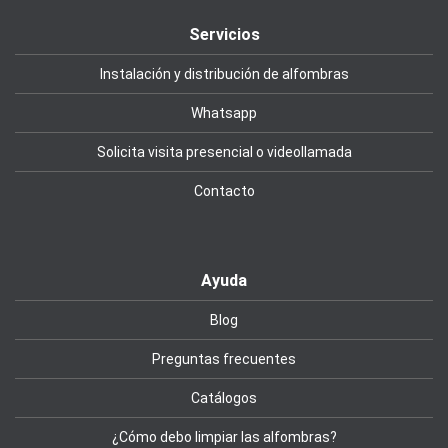
Servicios
Instalación y distribución de alfombras
Whatsapp
Solicita visita presencial o videollamada
Contacto
Ayuda
Blog
Preguntas frecuentes
Catálogos
¿Cómo debo limpiar las alfombras?