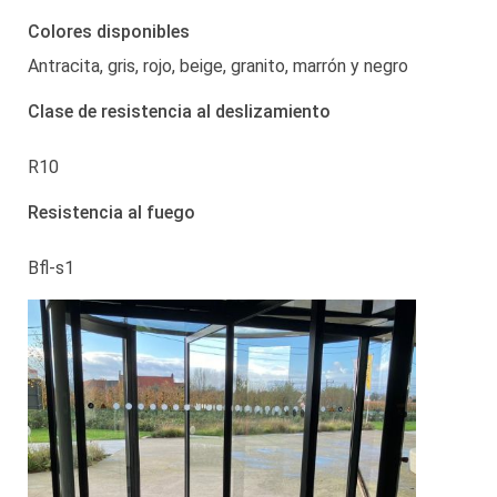
Colores disponibles
Antracita, gris, rojo, beige, granito, marrón y negro
Clase de resistencia al deslizamiento
R10
Resistencia al fuego
Bfl-s1