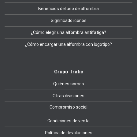
Beneficios del uso de alfombra
Significado iconos
¿Cómo elegir una alfombra antifatiga?
¿Cómo encargar una alfombra con logotipo?
Grupo Trafic
Quiénes somos
Otras divisiones
Compromiso social
Condiciones de venta
Política de devoluciones