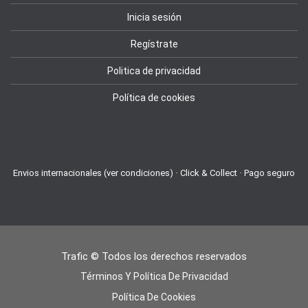
Inicia sesión
Regístrate
Politica de privacidad
Política de cookies
Envios internacionales (ver condiciones) · Click & Collect · Pago seguro
Trafic © Todos los derechos reservados
Términos Y Política De Privacidad
Política De Cookies