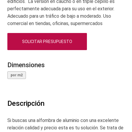
edificios. La versión en caucho o en triple cepillo es
perfectamente adecuada para su uso en el exterior.
Adecuado para un tráfico de bajo a moderado. Uso
comercial en tiendas, oficinas, supermercados
SOLICITAR PRESUPUESTO
Dimensiones
por m2
Descripción
Si buscas una alfombra de aluminio con una excelente
relación calidad y precio esta es tu solución. Se trata de