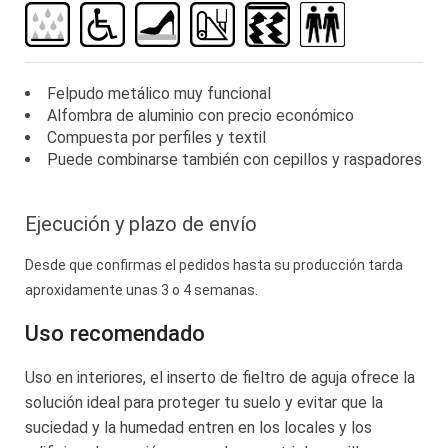
la
galería
de
imágenes
Felpudo metálico muy funcional
Alfombra de aluminio con precio económico
Compuesta por perfiles y textil
Puede combinarse también con cepillos y raspadores
Ejecución y plazo de envío
Desde que confirmas el pedidos hasta su producción tarda
aproxidamente unas
3 o 4 semanas.
Uso recomendado
Uso en interiores, el inserto de fieltro de aguja ofrece la
solución ideal para proteger tu suelo y evitar que la
suciedad y la humedad entren en los locales y los