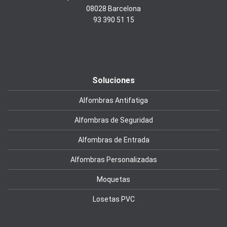
08028 Barcelona
93 390 51 15
Soluciones
Alfombras Antifatiga
Alfombras de Seguridad
Alfombras de Entrada
Alfombras Personalizadas
Moquetas
Losetas PVC