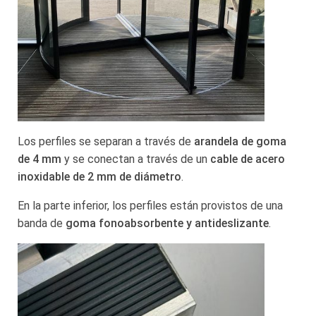
Los perfiles se separan a través de
arandela de goma
de 4 mm
y se conectan a través de un
cable de acero
inoxidable de 2 mm de diámetro
.
En la parte inferior, los perfiles están provistos de una
banda de
goma fonoabsorbente y antideslizante
.