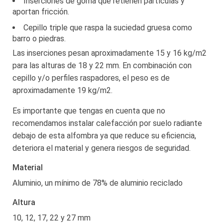
Inserciones de goma que retienen partículas y
aportan fricción.
Cepillo triple que raspa la suciedad gruesa como
barro o piedras.
Las inserciones pesan aproximadamente 15 y 16 kg/m2
para las alturas de 18 y 22 mm. En combinación con
cepillo y/o perfiles raspadores, el peso es de
aproximadamente 19 kg/m2.
Es importante que tengas en cuenta que no
recomendamos instalar calefacción por suelo radiante
debajo de esta alfombra ya que reduce su eficiencia,
deteriora el material y genera riesgos de seguridad.
Material
Aluminio, un mínimo de 78% de aluminio reciclado
Altura
10, 12, 17, 22 y 27 mm