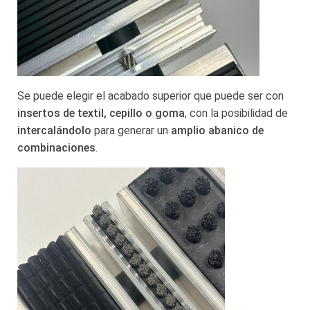
Se puede elegir el acabado superior que puede ser con
insertos de textil, cepillo o goma
, con la posibilidad de
intercalándolo
para generar un
amplio abanico de
combinaciones
.