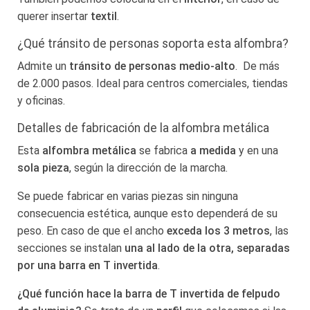
querer insertar
textil
.
¿Qué tránsito de personas soporta esta alfombra?
Admite un
tránsito de personas medio-alto
. De más
de 2.000 pasos. Ideal para centros comerciales, tiendas
y oficinas.
Detalles de fabricación de la alfombra metálica
Esta
alfombra metálica
se fabrica
a medida
y en una
sola pieza
, según la dirección de la marcha.
Se puede fabricar en varias piezas sin ninguna
consecuencia estética, aunque esto dependerá de su
peso. En caso de que el ancho
exceda los 3 metros
, las
secciones se instalan
una al lado de la otra, separadas
por una barra en T invertida
.
¿Qué función hace la barra de T invertida de felpudo