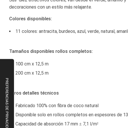
decoraciones con un estilo más relajante.
Colores disponibles:
11 colores: antracita, burdeos, azul, verde, natural, amarill
Tamaños disponibles rollos completos:
100 cm x 12,5 m
200 cm x 12,5 m
Otros detalles técnicos
Fabricado 100% con fibra de coco natural
Disponible solo en rollos completos en espesores de 13,
Capacidad de absorción 17 mm ± 7,1 l/m²