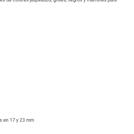
es en 17 y 23 mm