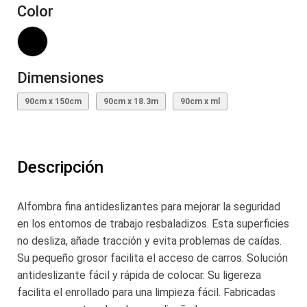
Color
Dimensiones
90cm x 150cm
90cm x 18.3m
90cm x ml
Descripción
Alfombra fina antideslizantes para mejorar la seguridad
en los entornos de trabajo resbaladizos. Esta superficies
no desliza, añade tracción y evita problemas de caídas.
Su pequeño grosor facilita el acceso de carros. Solución
antideslizante fácil y rápida de colocar. Su ligereza
facilita el enrollado para una limpieza fácil. Fabricadas