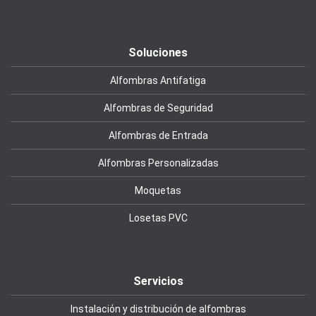
Soluciones
Alfombras Antifatiga
Alfombras de Seguridad
Alfombras de Entrada
Alfombras Personalizadas
Moquetas
Losetas PVC
Servicios
Instalación y distribución de alfombras