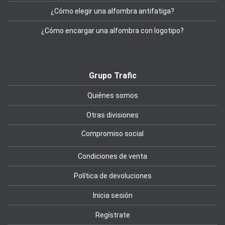
¿Cómo elegir una alfombra antifatiga?
¿Cómo encargar una alfombra con logotipo?
Grupo Trafic
Quiénes somos
Otras divisiones
Compromiso social
Condiciones de venta
Política de devoluciones
Inicia sesión
Regístrate