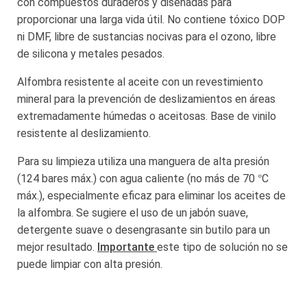
con compuestos duraderos y diseñadas para
proporcionar una larga vida útil. No contiene tóxico DOP
ni DMF, libre de sustancias nocivas para el ozono, libre
de silicona y metales pesados.
Alfombra resistente al aceite con un revestimiento
mineral para la prevención de deslizamientos en áreas
extremadamente húmedas o aceitosas. Base de vinilo
resistente al deslizamiento.
Para su limpieza utiliza una manguera de alta presión
(124 bares máx.) con agua caliente (no más de 70 °C
máx.), especialmente eficaz para eliminar los aceites de
la alfombra. Se sugiere el uso de un jabón suave,
detergente suave o desengrasante sin butilo para un
mejor resultado.
Importante
este tipo de solución no se
puede limpiar con alta presión.