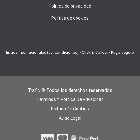
Politica de privacidad
Política de cookies
Envios internacionales (ver condiciones) · Click & Collect · Pago seguro
Trafic © Todos los derechos reservados
Términos Y Política De Privacidad
Política De Cookies
Aviso Legal