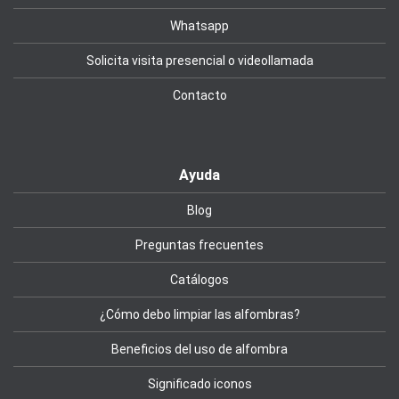
Whatsapp
Solicita visita presencial o videollamada
Contacto
Ayuda
Blog
Preguntas frecuentes
Catálogos
¿Cómo debo limpiar las alfombras?
Beneficios del uso de alfombra
Significado iconos