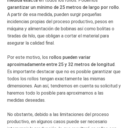
medida exacta
en todos los rollos. Podemos
garantizar un mínimo de 25 metros de largo por rollo
.
A partir de esa medida, pueden surgir pequeñas
incidencias propias del proceso productivo, pesos en
máquina y alimentación de bobinas así como bolitas o
tiradas de hilo, que obligan a cortar el material para
asegurar la calidad final.
Por este motivo, los
rollos pueden variar
aproximadamente entre 25 y 32 metros de longitud
.
Es importante destacar que no es posible garantizar que
todos los rollos tengan exactamente las mismas
dimensiones. Aun así, tendremos en cuenta su solicitud y
haremos todo lo posible para aproximarnos a las
medidas deseadas.
No obstante, debido a las limitaciones del proceso
productivo, en algunos casos puede ser necesario