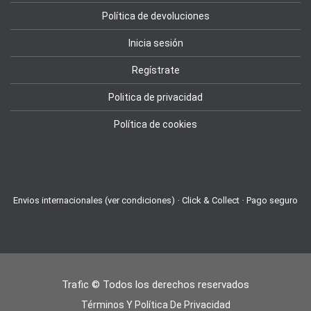
Política de devoluciones
Inicia sesión
Regístrate
Politica de privacidad
Política de cookies
Envios internacionales (ver condiciones) · Click & Collect · Pago seguro
Trafic © Todos los derechos reservados
Términos Y Política De Privacidad