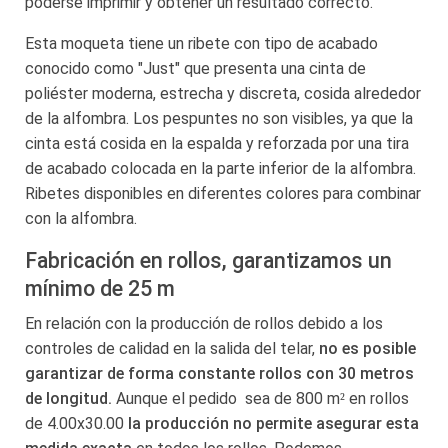
poderse imprimir y obtener un resultado correcto.
Esta moqueta tiene un ribete con tipo de acabado
conocido como "Just" que presenta una cinta de
poliéster moderna, estrecha y discreta, cosida alrededor
de la alfombra. Los pespuntes no son visibles, ya que la
cinta está cosida en la espalda y reforzada por una tira
de acabado colocada en la parte inferior de la alfombra.
Ribetes disponibles en diferentes colores para combinar
con la alfombra.
Fabricación en rollos, garantizamos un
mínimo de 25 m
En relación con la producción de rollos debido a los
controles de calidad en la salida del telar,
no es posible
garantizar de forma constante rollos con 30 metros
de longitud.
Aunque el pedido sea de 800 m² en rollos
de 4.00x30.00
la producción no permite asegurar esta