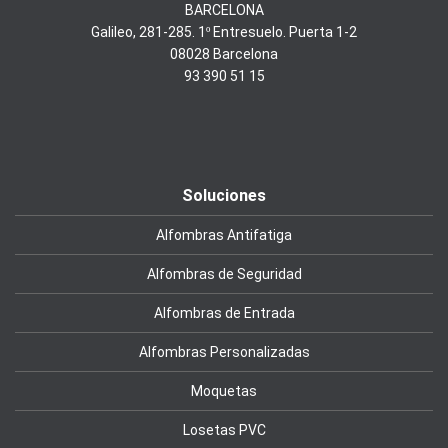
BARCELONA
Galileo, 281-285. 1º Entresuelo. Puerta 1-2
08028 Barcelona
93 390 51 15
Soluciones
Alfombras Antifatiga
Alfombras de Seguridad
Alfombras de Entrada
Alfombras Personalizadas
Moquetas
Losetas PVC