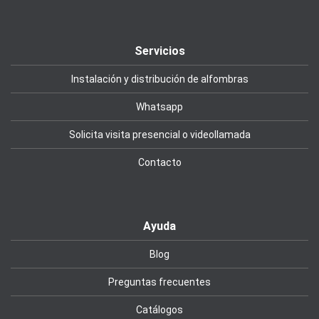
Servicios
Instalación y distribución de alfombras
Whatsapp
Solicita visita presencial o videollamada
Contacto
Ayuda
Blog
Preguntas frecuentes
Catálogos