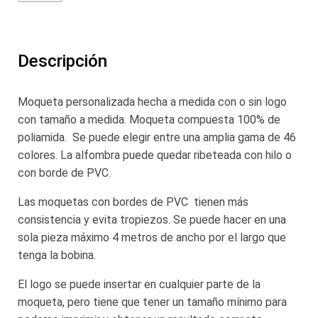
Descripción
Moqueta personalizada hecha a medida con o sin logo
con tamaño a medida. Moqueta compuesta 100% de
poliamida. Se puede elegir entre una amplia gama de 46
colores. La alfombra puede quedar ribeteada con hilo o
con borde de PVC.
Las moquetas con bordes de PVC tienen más
consistencia y evita tropiezos. Se puede hacer en una
sola pieza máximo 4 metros de ancho por el largo que
tenga la bobina.
El logo se puede insertar en cualquier parte de la
moqueta, pero tiene que tener un tamaño mínimo para