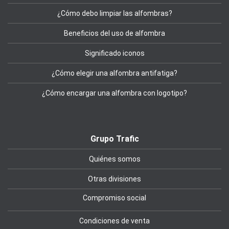
¿Cómo debo limpiar las alfombras?
Beneficios del uso de alfombra
Significado iconos
¿Cómo elegir una alfombra antifatiga?
¿Cómo encargar una alfombra con logotipo?
Grupo Trafic
Quiénes somos
Otras divisiones
Compromiso social
Condiciones de venta