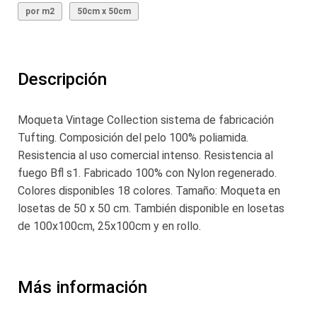
por m2
50cm x 50cm
Descripción
Moqueta Vintage Collection sistema de fabricación
Tufting. Composición del pelo 100% poliamida.
Resistencia al uso comercial intenso. Resistencia al
fuego Bfl s1. Fabricado 100% con Nylon regenerado.
Colores disponibles 18 colores. Tamaño: Moqueta en
losetas de 50 x 50 cm. También disponible en losetas
de 100x100cm, 25x100cm y en rollo.
Más información