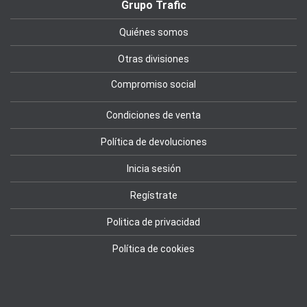
Grupo Trafic
Quiénes somos
Otras divisiones
Compromiso social
Condiciones de venta
Política de devoluciones
Inicia sesión
Regístrate
Politica de privacidad
Política de cookies