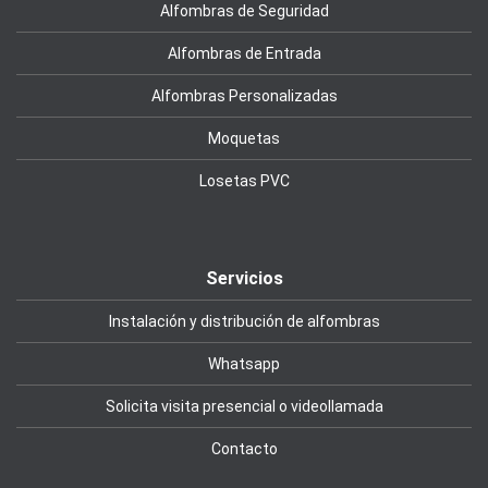
Alfombras de Seguridad
Alfombras de Entrada
Alfombras Personalizadas
Moquetas
Losetas PVC
Servicios
Instalación y distribución de alfombras
Whatsapp
Solicita visita presencial o videollamada
Contacto