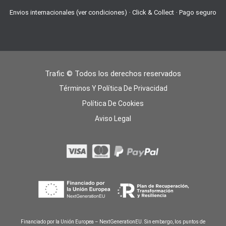
Envios internacionales (ver condiciones) · Click & Collect · Pago seguro
Trafic © Todos los derechos reservados
Términos Y Política De Privacidad
Política De Cookies
Aviso Legal
Financiado por la Unión Europea – NextGenerationEU. Sin embargo, los puntos de