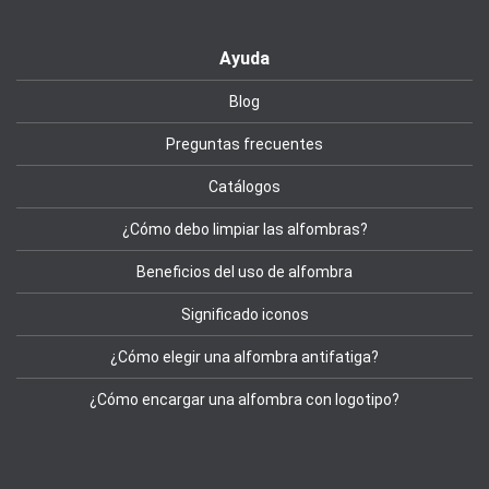
Ayuda
Blog
Preguntas frecuentes
Catálogos
¿Cómo debo limpiar las alfombras?
Beneficios del uso de alfombra
Significado iconos
¿Cómo elegir una alfombra antifatiga?
¿Cómo encargar una alfombra con logotipo?