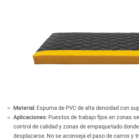
Material:
Espuma de PVC de alta densidad con super
Aplicaciones:
Puestos de trabajo fijos en zonas se
control de calidad y zonas de empaquetado donde 
desplazarse. No se aconseja el paso de carros y t