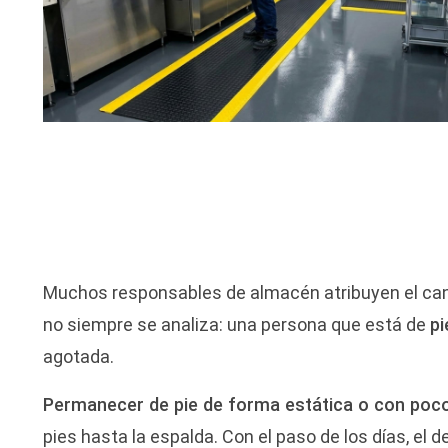
Muchos responsables de almacén atribuyen el cans
no siempre se analiza: una persona que está de
pi
agotada.
Permanecer de pie de forma estática o con poc
pies hasta la espalda. Con el paso de los días, el