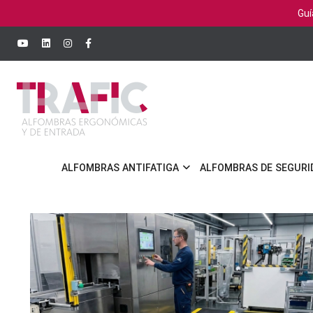
Guí
ALFOMBRAS ANTIFATIGA
ALFOMBRAS DE SEGURI