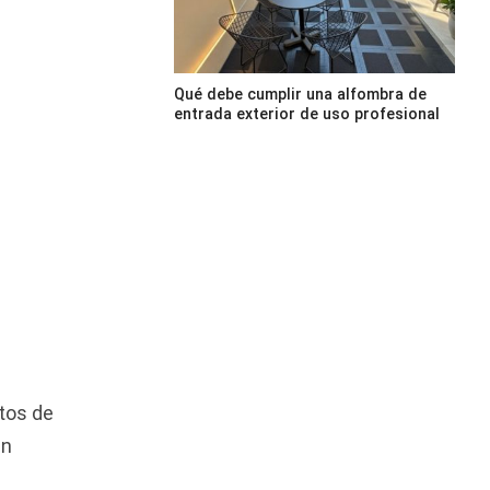
Qué debe cumplir una alfombra de
entrada exterior de uso profesional
stos de
in